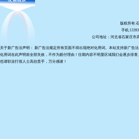
版权所有:
手机:13393
公司地址：河北省石家庄市
关于新广告法声明： 新广告法规定所有页面不得出现绝对化用词。本站支持新广告法
化用词在此声明前全部失效，不作为赔付理由！往期内容不明显区域我们会逐步排查
也请职业打假人士高抬贵手，万分感谢！