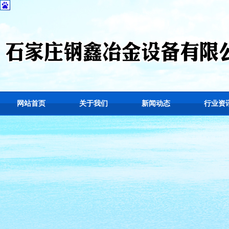
网站首页
关于我们
新闻动态
行业资