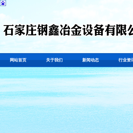
网站首页
关于我们
新闻动态
行业资