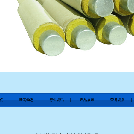
们
|
新闻动态
|
行业资讯
|
产品展示
|
荣誉资质
|