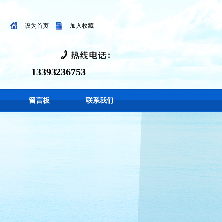
设为首页
加入收藏
13393236753
留言板
联系我们