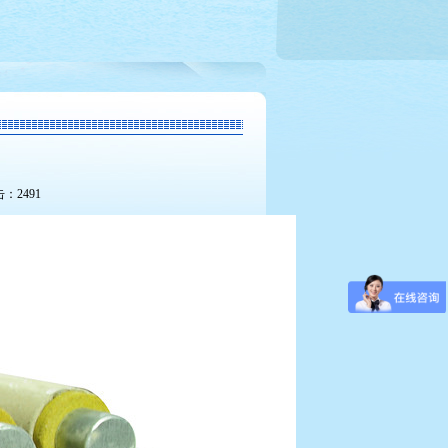
击：2491