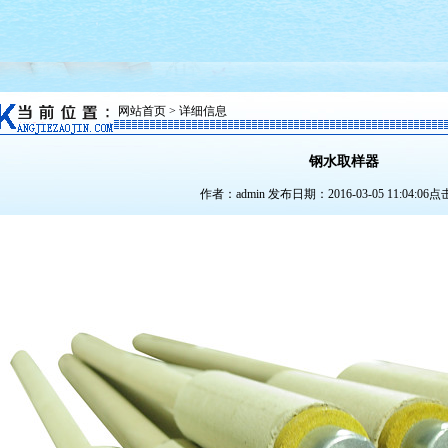
网站首页 > 详细信息
钢水取样器
作者：admin 发布日期：2016-03-05 11:04:06点