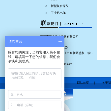
新型复合探头
工业热电偶
石家庄钢鑫冶金设备有限公司
请您留言
手机：13393236753
传真：0311-85252205
感谢您的关注，当前客服人员不在
地址：河北省石家庄市高新区盛和广场C
线，请填写一下您的信息，我们会
座7层
尽快和您联系。
邮箱：
info@wanlixin.com
网站首页
|
关于我