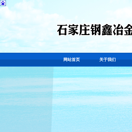
网站首页
关于我们