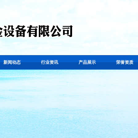
新闻动态
行业资讯
产品展示
荣誉资质